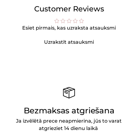
Customer Reviews
Esiet pirmais, kas uzraksta atsauksmi
Uzrakstīt atsauksmi
Bezmaksas atgriešana
Ja izvēlētā prece neapmierina, jūs to varat
atgrieziet 14 dienu laikā