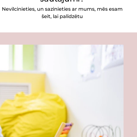
Nevilcinieties, un sazinieties ar mums, mēs esam
šeit, lai palīdzētu