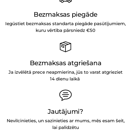
Bezmaksas piegāde
Iegūstiet bezmaksas standarta piegāde pasūtījumiem,
kuru vērtība pārsniedz €50
Bezmaksas atgriešana
Ja izvēlētā prece neapmierina, jūs to varat atgrieziet
14 dienu laikā
Jautājumi?
Nevilcinieties, un sazinieties ar mums, mēs esam šeit,
lai palīdzētu